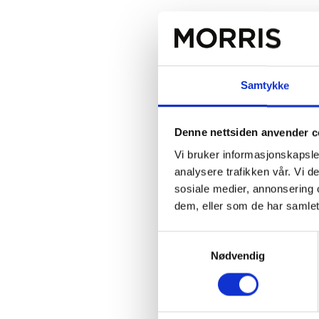
Samtykke
Denne nettsiden anvender c
Vi bruker informasjonskapsler
analysere trafikken vår. Vi 
sosiale medier, annonsering 
dem, eller som de har samlet
Samtykkevalg
Nødvendig