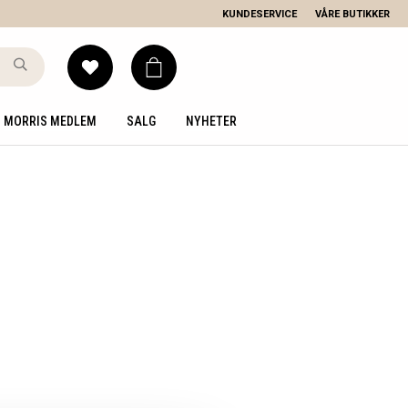
KUNDESERVICE
VÅRE BUTIKKER
MORRIS MEDLEM
SALG
NYHETER