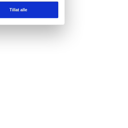
Tillat alle