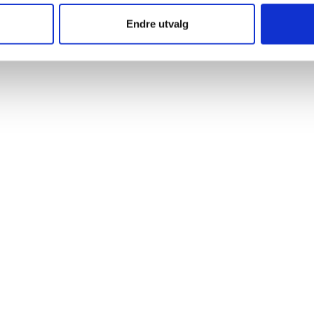
Endre utvalg