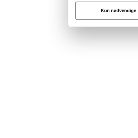
Kun nødvendige