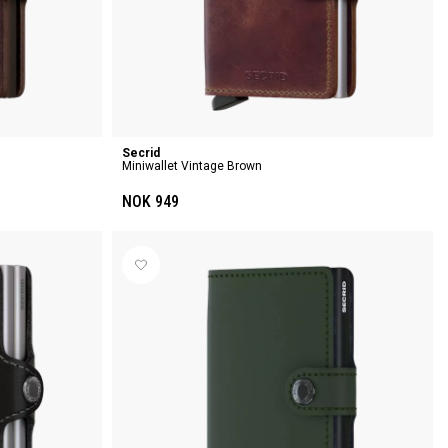
Secrid
Miniwallet Vintage Brown
NOK 949