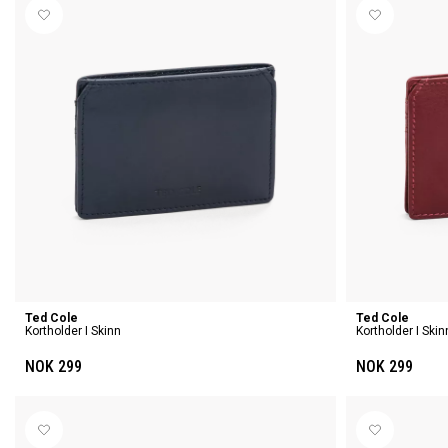
Ted Cole
Ted Cole
Kortholder I Skinn
Kortholder I Skin
NOK 299
NOK 299