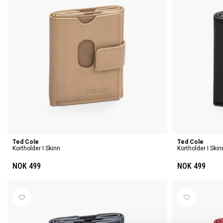
Ted Cole
Ted Cole
Kortholder I Skinn
Kortholder I Skin
NOK 499
NOK 499