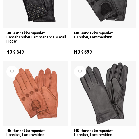
HK Handskkompaniet
HK Handskkompaniet
Damehansker Lammenappa Metall
Hansker, Lammeskinn
Pigger
NOK 649
NOK 599
HK Handskkompaniet
HK Handskkompaniet
Hansker, Lammeskinn
Hansker, Lammeskinn