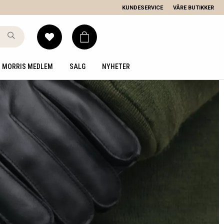
KUNDESERVICE
VÅRE BUTIKKER
MORRIS MEDLEM
SALG
NYHETER