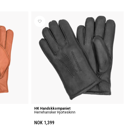
HK Handskkompaniet
Herrehansker Hjorteskinn
NOK 1,399