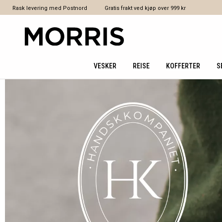
Rask levering med Postnord
Gratis frakt ved kjøp over 999 kr
VESKER
REISE
KOFFERTER
S