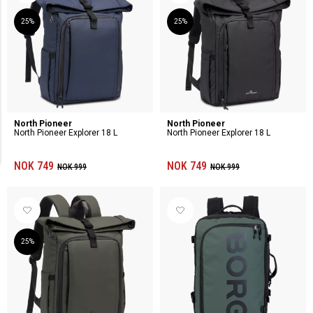
25%
25%
North Pioneer
North Pioneer
North Pioneer Explorer 18 L
North Pioneer Explorer 18 L
NOK 749
NOK 749
NOK 999
NOK 999
25%