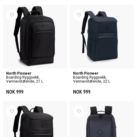
North Pioneer
North Pioneer
Boarding Ryggsekk,
Boarding Ryggsekk,
Vannavstøtende, 21 L
Vannavstøtende, 22 L
NOK 999
NOK 999