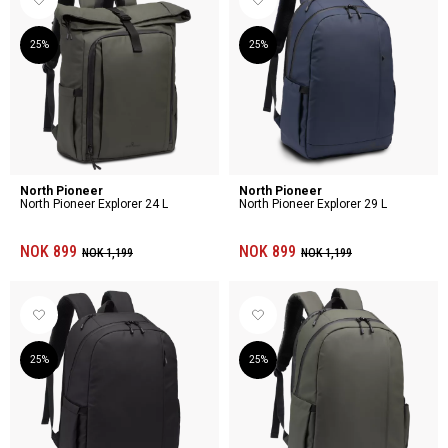
25%
25%
North Pioneer
North Pioneer
North Pioneer Explorer 24 L
North Pioneer Explorer 29 L
NOK 899
NOK 899
NOK 1,199
NOK 1,199
25%
25%