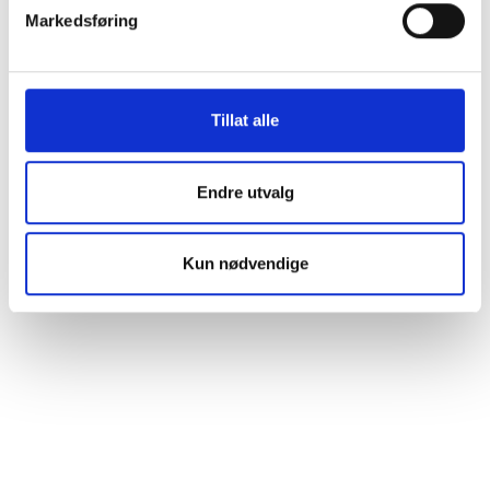
Markedsføring
Tillat alle
Endre utvalg
Kun nødvendige