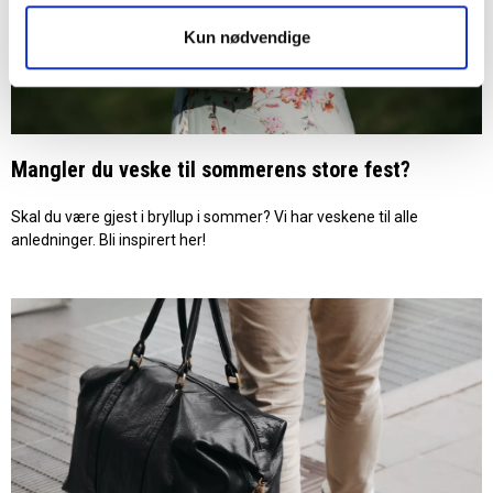
Kun nødvendige
Mangler du veske til sommerens store fest?
Skal du være gjest i bryllup i sommer? Vi har veskene til alle
anledninger. Bli inspirert her!