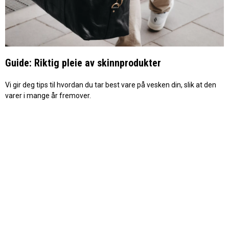
Guide: Riktig pleie av skinnprodukter
Vi gir deg tips til hvordan du tar best vare på vesken din, slik at den
varer i mange år fremover.