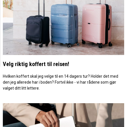
Velg riktig koffert til reisen!
Hvilken koffert skal jeg velge til en 14 dagers tur? Holder det med
den jeg allerede har i boden? Fortvil ikke - vi har rådene som gjør
valget ditt litt lettere.