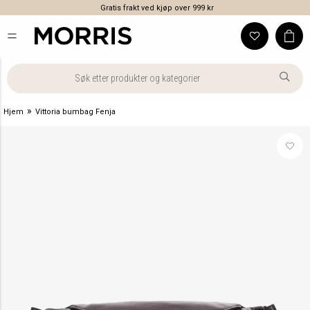
Gratis frakt ved kjøp over 999 kr
»
Hjem
Vittoria bumbag Fenja