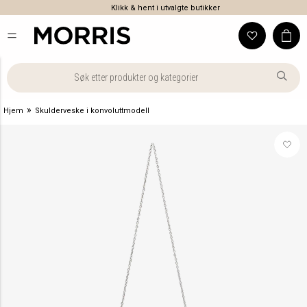
Klikk & hent i utvalgte butikker
»
Hjem
Skulderveske i konvoluttmodell