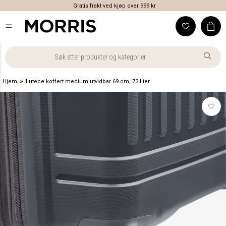
Gratis frakt ved kjøp over 999 kr
»
Hjem
Lutece koffert medium utvidbar 69 cm, 73 liter