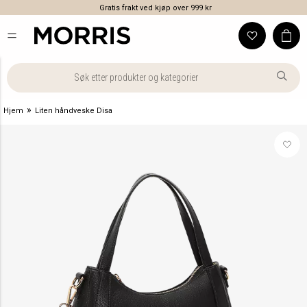
Gratis frakt ved kjøp over 999 kr
»
Hjem
Liten håndveske Disa