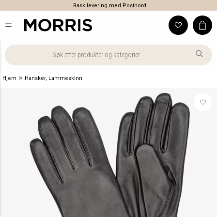
Rask levering med Postnord
»
Hjem
Hansker, Lammeskinn