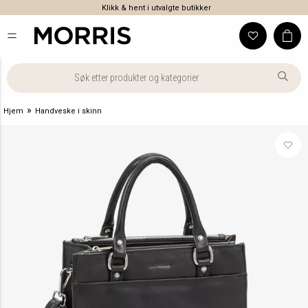
Klikk & hent i utvalgte butikker
»
Hjem
Handveske i skinn