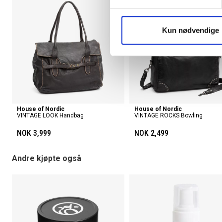
Kun nødvendige
House of Nordic
House of Nordic
VINTAGE LOOK Handbag
VINTAGE ROCKS Bowling
NOK 3,999
NOK 2,499
Andre kjøpte også