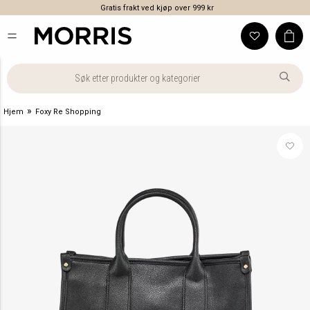
Gratis frakt ved kjøp over 999 kr
»
Hjem
Foxy Re Shopping