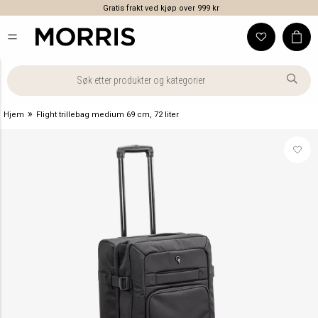
Gratis frakt ved kjøp over 999 kr
»
Hjem
Flight trillebag medium 69 cm, 72 liter