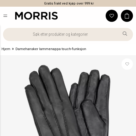
Gratis frakt ved kjøp over 999 kr
»
Hjem
Damehansker lammenappa touch-funksjon