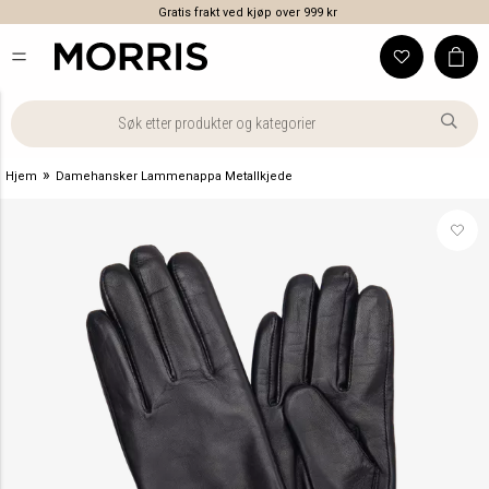
Gratis frakt ved kjøp over 999 kr
»
Hjem
Damehansker Lammenappa Metallkjede