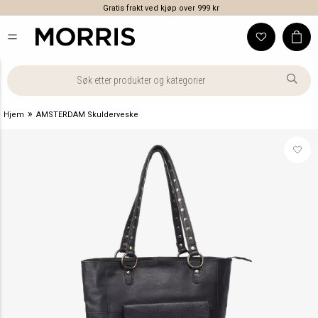
Gratis frakt ved kjøp over 999 kr
»
Hjem
AMSTERDAM Skulderveske